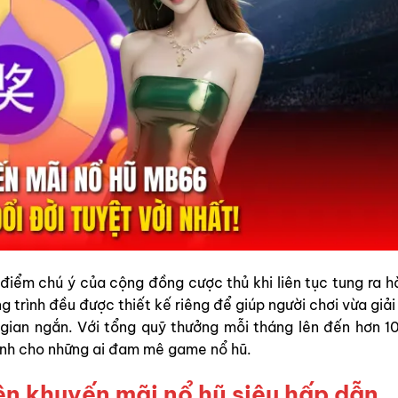
iểm chú ý của cộng đồng cược thủ khi liên tục tung ra h
 trình đều được thiết kế riêng để giúp người chơi vừa giải 
 gian ngắn. Với tổng quỹ thưởng mỗi tháng lên đến hơn 10
ành cho những ai đam mê game nổ hũ.
ện khuyến mãi nổ hũ siêu hấp dẫn