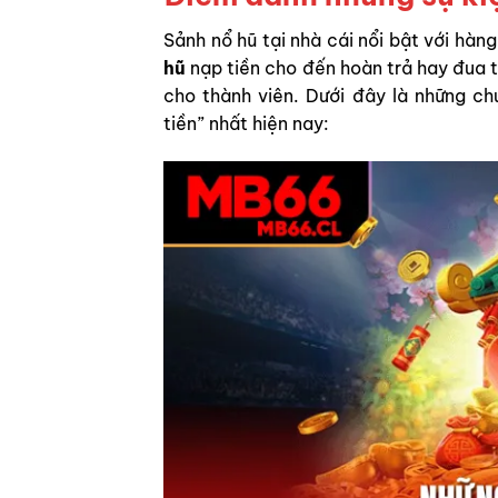
Sảnh nổ hũ tại nhà cái nổi bật với hàn
hũ
nạp tiền cho đến hoàn trả hay đua t
cho thành viên. Dưới đây là những ch
tiền” nhất hiện nay: