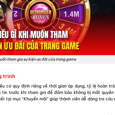
muốn tham gia sự kiện ưu đãi của trang game
 trình
u có quy định riêng về thời gian áp dụng, tỷ lệ hoàn trả
 tin trước khi tham gia để đảm bảo không bị mất quyền l
tiết tại mục “Khuyến mãi” giúp thành viên dễ dàng tra cứu