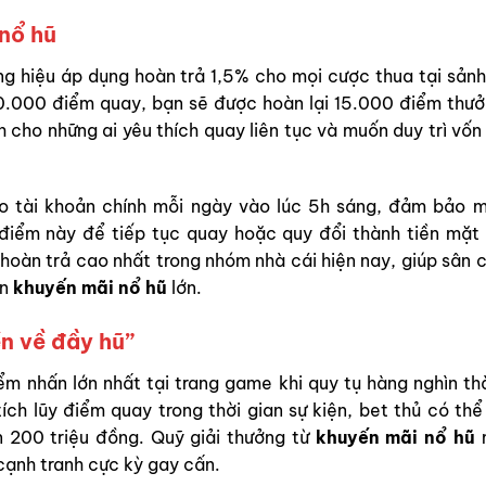
 nổ hũ
ng hiệu áp dụng hoàn trả 1,5% cho mọi cược thua tại sảnh
000.000 điểm quay, bạn sẽ được hoàn lại 15.000 điểm thưở
 cho những ai yêu thích quay liên tục và muốn duy trì vốn
 tài khoản chính mỗi ngày vào lúc 5h sáng, đảm bảo m
 điểm này để tiếp tục quay hoặc quy đổi thành tiền mặt
hoàn trả cao nhất trong nhóm nhà cái hiện nay, giúp sân c
ện
khuyến mãi nổ hũ
lớn.
n về đầy hũ”
ểm nhấn lớn nhất tại trang game khi quy tụ hàng nghìn th
tích lũy điểm quay trong thời gian sự kiện, bet thủ có thể
n 200 triệu đồng. Quỹ giải thưởng từ
khuyến mãi nổ hũ
ạnh tranh cực kỳ gay cấn.