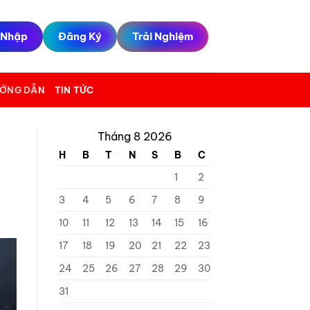
 Nhập
Đăng Ký
Trải Nghiệm
ỚNG DẪN
TIN TỨC
Tháng 8 2026
H
B
T
N
S
B
C
1
2
3
4
5
6
7
8
9
10
11
12
13
14
15
16
17
18
19
20
21
22
23
24
25
26
27
28
29
30
31