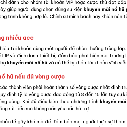
 chỉ dành cho nhóm tài khoản VIP hoặc cược thủ đạt cấp
này giúp người dùng chọn đúng sự kiện
khuyến mãi nổ hũ
ng trình không hợp lệ. Chính sự minh bạch này khiến nền t
ng nhiều acc
hiều tài khoản cùng một người để nhận thưởng trùng lặp.
t IP và định danh thiết bị, đảm bảo phát hiện mọi trường 
 bộ
khuyến mãi nổ hũ
và có thể bị khóa tài khoản vĩnh viễ
 nổ hũ nếu đủ vòng cược
các thành viên phải hoàn thành số vòng cược nhất định tr
quy định tỷ lệ vòng cược dao động từ 8 đến 15 lần tùy sự k
ông bằng. Khi đủ điều kiện theo chương trình
khuyến mãi
ăng rút tiền mà không cần yêu cầu hỗ trợ.
 phải để gây khó mà để đảm bảo mọi người thực sự tham 