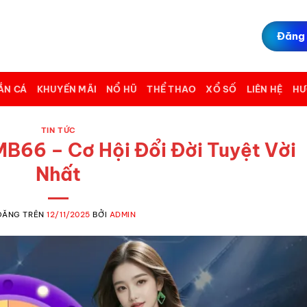
Đăng
ẮN CÁ
KHUYẾN MÃI
NỔ HŨ
THỂ THAO
XỔ SỐ
LIÊN HỆ
HƯ
TIN TỨC
B66 – Cơ Hội Đổi Đời Tuyệt Vời
Nhất
ĐĂNG TRÊN
12/11/2025
BỞI
ADMIN