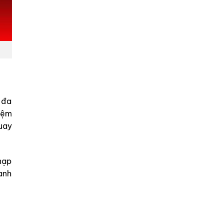
 đa
iệm
uay
nạp
anh