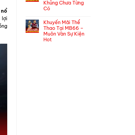
Khủng Chưa Từng
Có
 nổ
lợi
Khuyến Mãi Thể
ồng
Thao Tại MB66 –
Muôn Vàn Sự Kiện
Hot