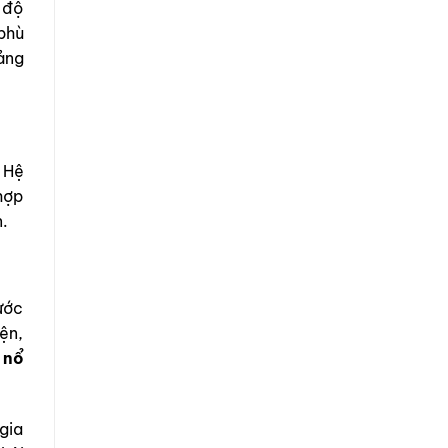
 độ
phù
ảng
 Hệ
hợp
n.
ước
iện,
 nổ
gia